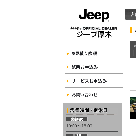
10:00〜18:00