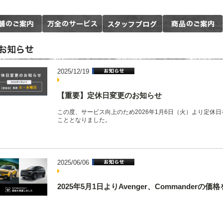
2025/12/19
【重要】定休日変更のお知らせ
この度、サービス向上のため2026年1月6日（火）より定休
こととなりました。
2025/06/06
2025年5月1日よりAvenger、Commanderの