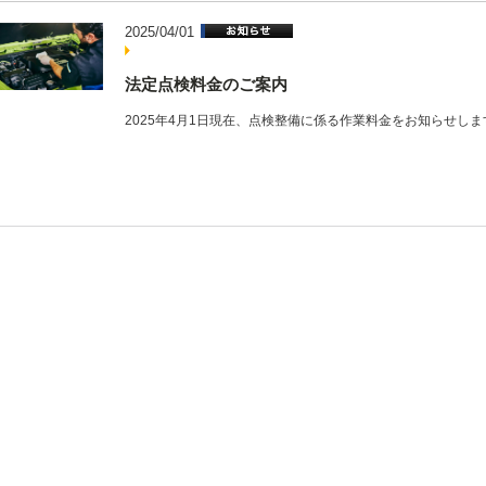
2025/04/01
法定点検料金のご案内
2025年4月1日現在、点検整備に係る作業料金をお知らせしま